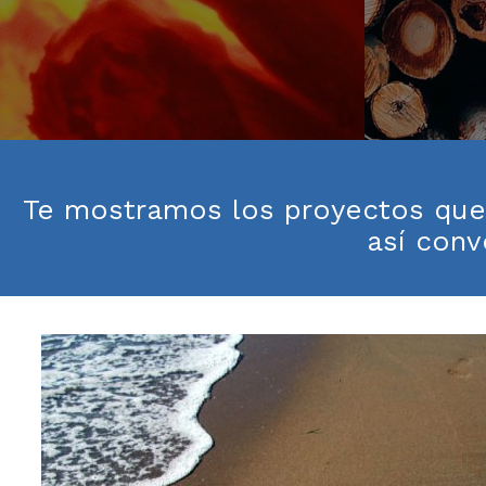
Te mostramos los proyectos que 
así conv