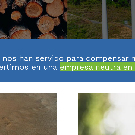
nos han servido para compensar n
ertirnos en una
empresa neutra en