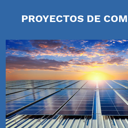
PROYECTOS DE COM