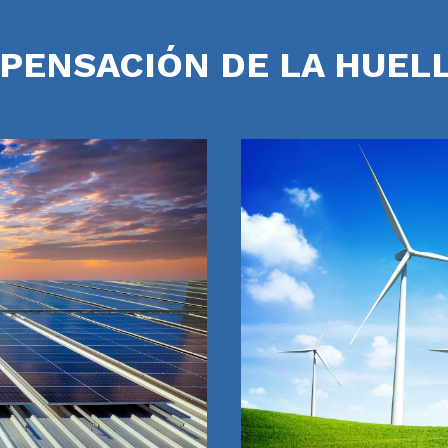
PENSACIÓN DE LA HUELL