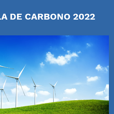
A DE CARBONO 2022