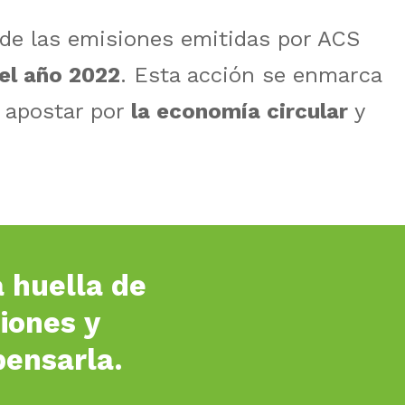
 de las emisiones emitidas por ACS
el año 2022
. Esta acción se enmarca
, apostar por
la economía circular
y
a huella de
iones y
ensarla.