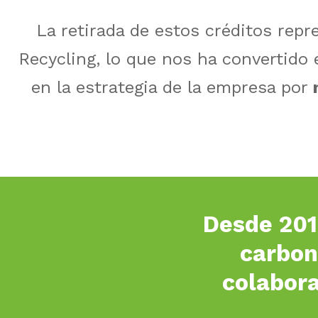
La retirada de estos créditos rep
Recycling, lo que nos ha convertido
en la estrategia de la empresa por
Desde 2019
carbon
colabor