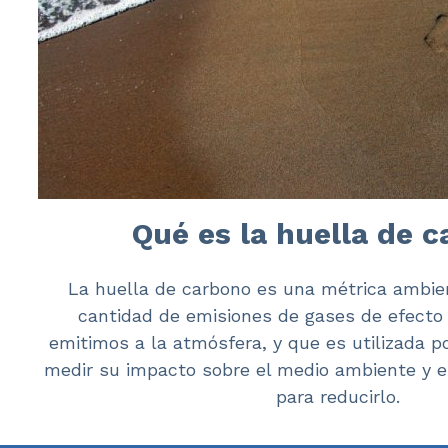
Qué es la huella de 
La huella de carbono es una métrica ambien
cantidad de emisiones de gases de efecto
emitimos a la atmósfera, y que es utilizada 
medir su impacto sobre el medio ambiente y e
para reducirlo.