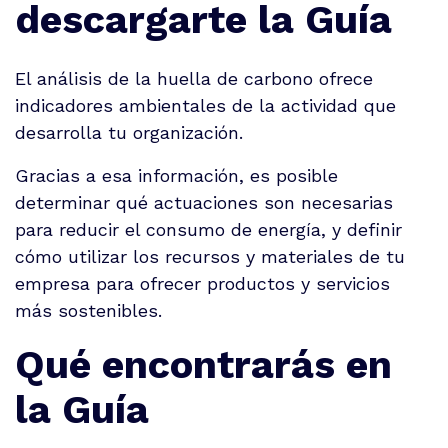
descargarte la Guía
El análisis de la huella de carbono ofrece
indicadores ambientales de la actividad que
desarrolla tu organización.
Gracias a esa información, es posible
determinar
qué actuaciones son necesarias
para reducir el consumo de energía
, y definir
cómo utilizar los recursos y materiales de tu
empresa para ofrecer productos y servicios
más sostenibles.
Qué encontrarás en
la Guía