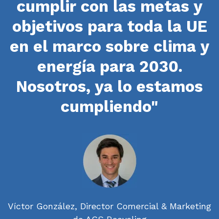
cumplir con las metas y
objetivos para toda la UE
en el marco sobre clima y
energía para 2030.
Nosotros, ya lo estamos
cumpliendo"
Víctor González, Director Comercial & Marketing