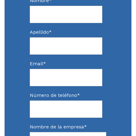
Nombre
*
Apellido
*
Email
*
Número de teléfono
*
Nombre de la empresa
*