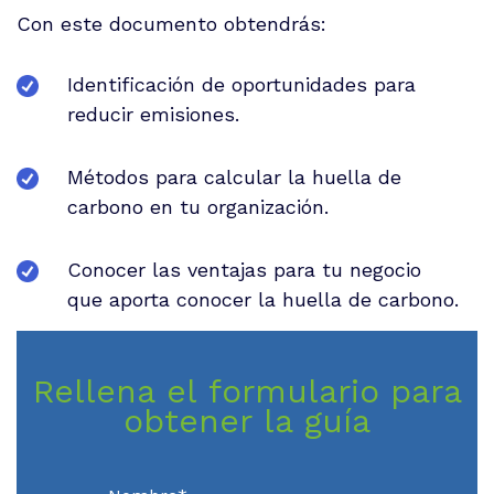
Con este documento obtendrás:
Identificación de oportunidades para
reducir emisiones.
Métodos para calcular la huella de
carbono en tu organización.
Conocer las ventajas para tu negocio
que aporta conocer la huella de carbono.
Rellena el formulario para
obtener la guía