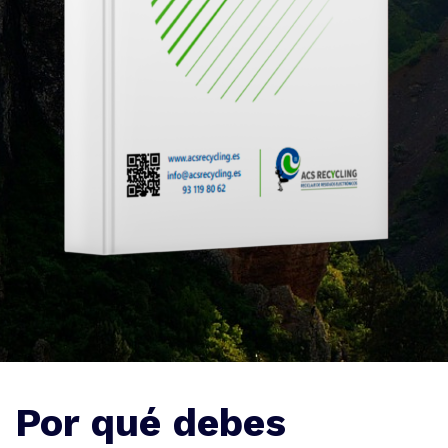
Por qué debes