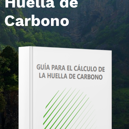
Huella de
Carbono