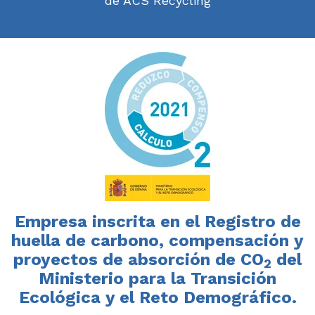
de ACS Recycling
Empresa inscrita en el Registro de
huella de carbono, compensación y
proyectos de absorción de CO
del
2
Ministerio para la Transición
Ecológica y el Reto Demográfico.